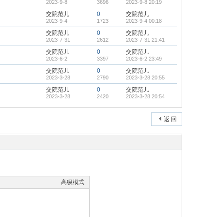
2023-9-8
3696
2023-9-8 20:19
交院范儿
0
交院范儿
2023-9-4
1723
2023-9-4 00:18
交院范儿
0
交院范儿
2023-7-31
2612
2023-7-31 21:41
交院范儿
0
交院范儿
2023-6-2
3397
2023-6-2 23:49
交院范儿
0
交院范儿
2023-3-28
2790
2023-3-28 20:55
交院范儿
0
交院范儿
2023-3-28
2420
2023-3-28 20:54
返 回
高级模式