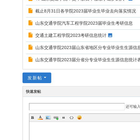
截止8月31日各学院2023届毕业生毕业去向落实情况
山东交通学院汽车工程学院2023届毕业生考研信息
交通土建工程学院2023考研信息统计
山东交通学院2023届山东省地区分专业毕业生生源信
山东交通学院2023届分省分专业毕业生生源信息统计
发新帖
快速发帖
还可输