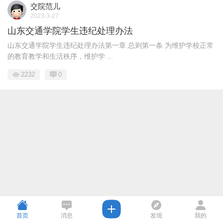
交院范儿
2023-3-27
山东交通学院学生违纪处理办法
山东交通学院学生违纪处理办法第一章 总则第一条 为维护学校正常
的教育教学和生活秩序，维护学 ...
2232
0
首页
消息
发现
我的