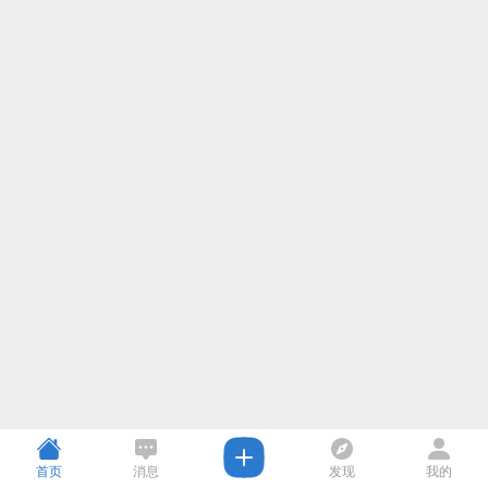
首页
消息
发现
我的