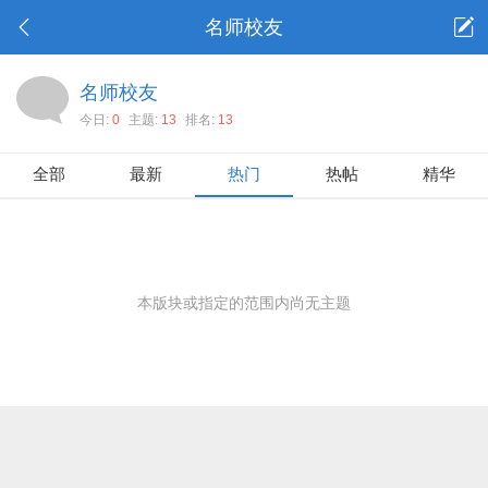
名师校友
名师校友
今日:
0
主题:
13
排名:
13
全部
最新
热门
热帖
精华
本版块或指定的范围内尚无主题